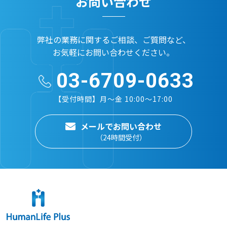
お問い合わせ
弊社の業務に関するご相談、ご質問など、
お気軽にお問い合わせください。
03-6709-0633
【受付時間】月～金 10:00～17:00
メールでお問い合わせ
（24時間受付）