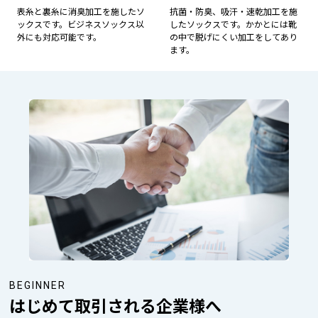
表糸と裏糸に消臭加工を施したソ
抗菌・防臭、吸汗・速乾加工を施
ックスです。ビジネスソックス以
したソックスです。かかとには靴
外にも対応可能です。
の中で脱げにくい加工をしてあり
ます。
BEGINNER
はじめて取引される企業様へ