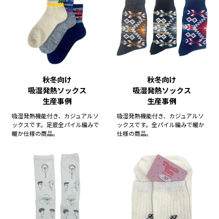
秋冬向け
秋冬向け
吸湿発熱ソックス
吸湿発熱ソックス
生産事例
生産事例
吸湿発熱機能付き、カジュアルソ
吸湿発熱機能付き、カジュアルソ
ックスです。足底全パイル編みで
ックスです。全パイル編みで暖か
暖か仕様の商品。
仕様の商品。