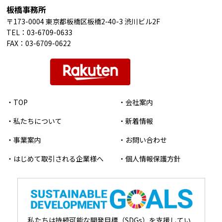
板橋事務所
〒173-0004 東京都板橋区板橋2-40-3 渋川ビル2F
TEL：
03-6709-0633
FAX：03-6709-0622
・TOP
・会社案内
・私たちについて
・新着情報
・事業案内
・お問い合わせ
・はじめて取引される企業様へ
・個人情報保護方針
私たちは持続可能な開発目標（SDGs）を支援してい