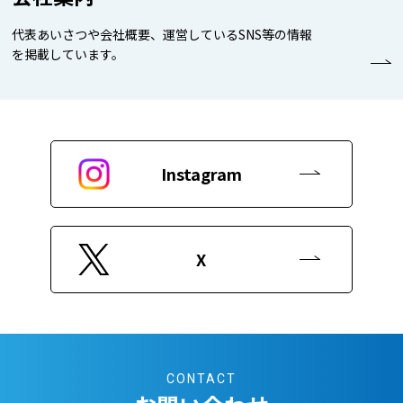
代表あいさつや会社概要、運営しているSNS等の情報
を掲載しています。
Instagram
X
CONTACT