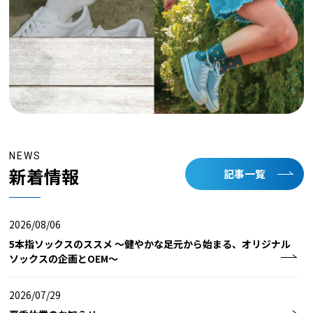
NEWS
新着情報
記事一覧
2026/08/06
5本指ソックスのススメ ～健やかな足元から始まる、オリジナル
ソックスの企画とOEM～
2026/07/29