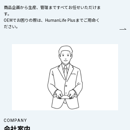
商品企画から生産、管理まですべてお任せいただけま
す。
OEMでお困りの際は、HumanLife Plusまでご用命く
ださい。
COMPANY
会社案内