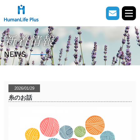
新着情報
NEWS
2026/01/29
糸のお話