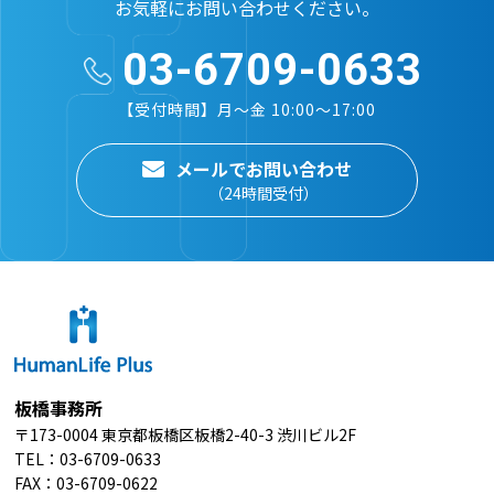
お気軽にお問い合わせください。
03-6709-0633
【受付時間】月～金 10:00～17:00
メールでお問い合わせ
（24時間受付）
板橋事務所
〒173-0004 東京都板橋区板橋2-40-3 渋川ビル2F
TEL：
03-6709-0633
FAX：03-6709-0622