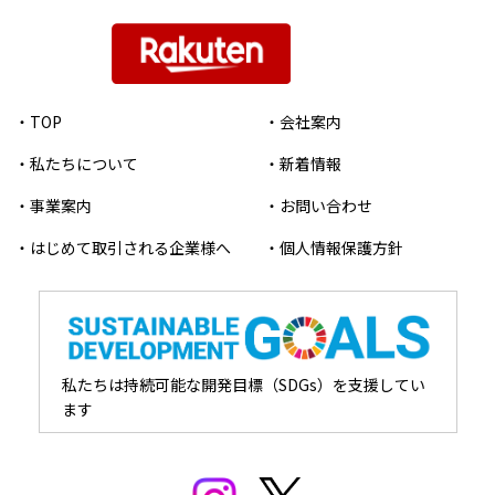
・TOP
・会社案内
・私たちについて
・新着情報
・事業案内
・お問い合わせ
・はじめて取引される企業様へ
・個人情報保護方針
私たちは持続可能な開発目標（SDGs）を支援してい
ます