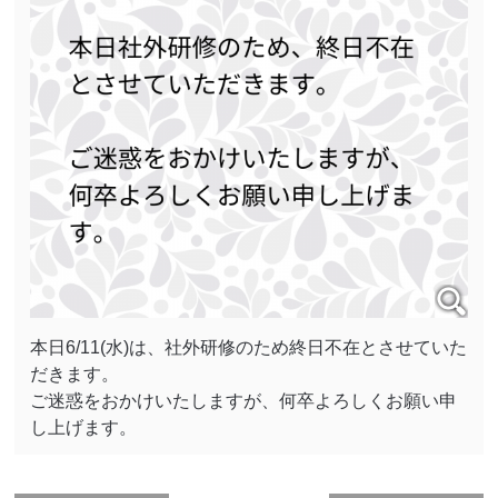
本日6/11(水)は、社外研修のため終日不在とさせていた
だきます。
ご迷惑をおかけいたしますが、何卒よろしくお願い申
し上げます。