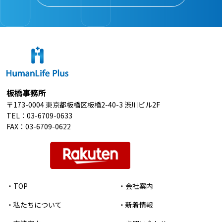
板橋事務所
〒173-0004 東京都板橋区板橋2-40-3 渋川ビル2F
TEL：
03-6709-0633
FAX：03-6709-0622
・TOP
・会社案内
・私たちについて
・新着情報