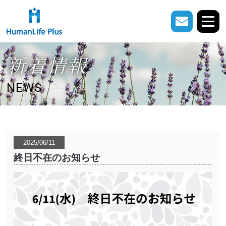
新着情報
NEWS
2025/06/11
終日不在のお知らせ