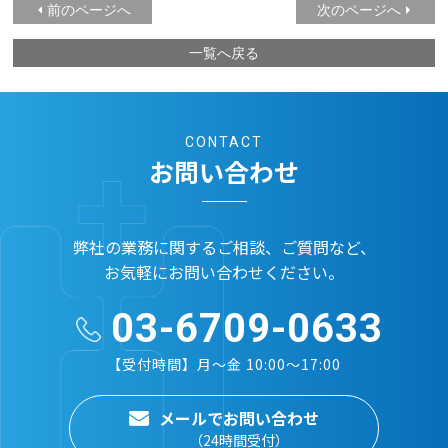
前のページへ
次のページへ
一覧へ戻る
CONTACT
お問い合わせ
弊社の業務に関するご相談、ご質問など、
お気軽にお問い合わせください。
03-6709-0633
【受付時間】月～金 10:00～17:00
メールでお問い合わせ
（24時間受付）